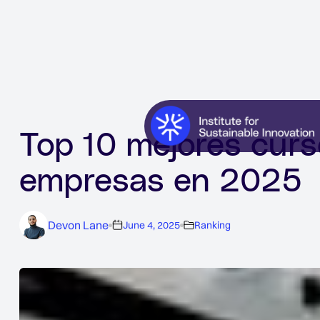
Top 10 mejores cur
empresas en 2025
Devon Lane
June 4, 2025
Ranking