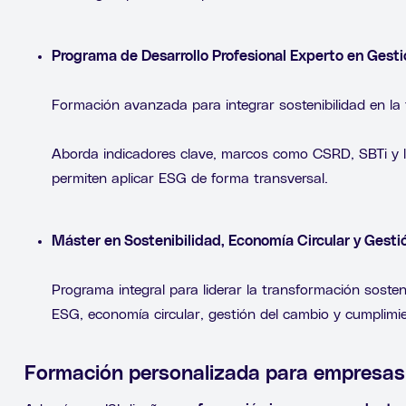
Programa de Desarrollo Profesional Experto en Gest
Formación avanzada para integrar sostenibilidad en la
Aborda indicadores clave, marcos como CSRD, SBTi y l
permiten aplicar ESG de forma transversal.
Máster en Sostenibilidad, Economía Circular y Gest
Programa integral para liderar la transformación sosten
ESG, economía circular, gestión del cambio y cumplimi
Formación personalizada para empresas