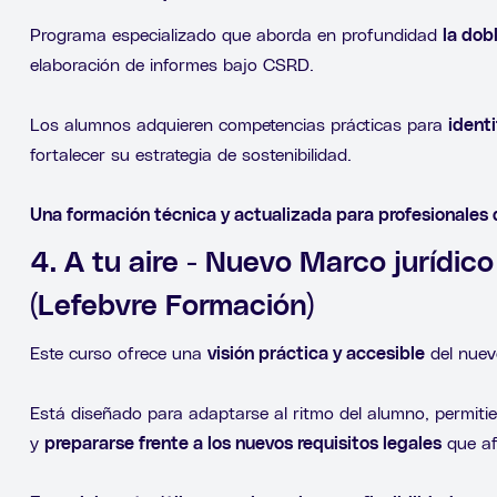
Programa especializado que aborda en profundidad
la dob
elaboración de informes bajo CSRD.
Los alumnos adquieren competencias prácticas para
ident
fortalecer su estrategia de sostenibilidad.
Una formación técnica y actualizada para profesionales 
4. A tu aire - Nuevo Marco jurídic
(Lefebvre Formación)
Este curso ofrece una
visión práctica y accesible
del nuev
Está diseñado para adaptarse al ritmo del alumno, permit
y
prepararse frente a los nuevos requisitos legales
que af