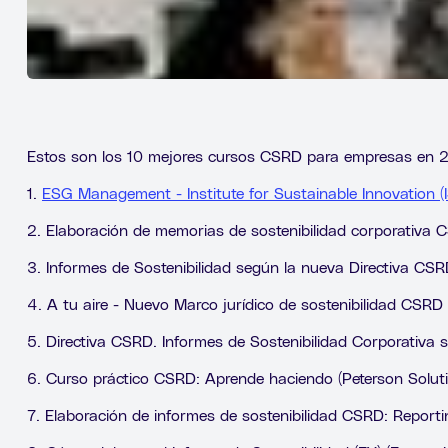
Estos son los 10 mejores cursos CSRD para empresas en 
1.
ESG Management - Institute for Sustainable Innovation (I
2. Elaboración de memorias de sostenibilidad corporativa 
3. Informes de Sostenibilidad según la nueva Directiva CS
4. A tu aire - Nuevo Marco jurídico de sostenibilidad CSRD
5. Directiva CSRD. Informes de Sostenibilidad Corporativa
6. Curso práctico CSRD: Aprende haciendo (Peterson Solut
7. Elaboración de informes de sostenibilidad CSRD: Repor