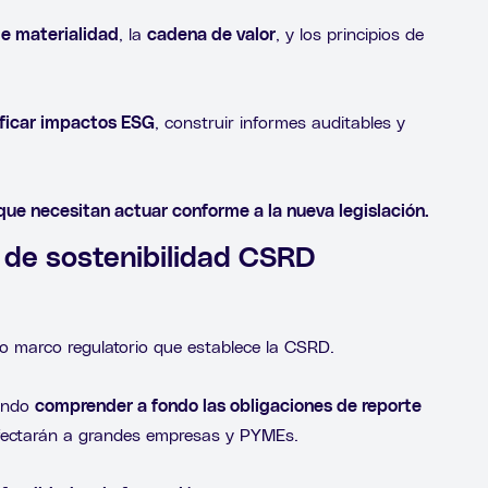
le materialidad
, la
cadena de valor
, y los principios de
ificar impactos ESG
, construir informes auditables y
que necesitan actuar conforme a la nueva legislación.
o de sostenibilidad CSRD
o marco regulatorio que establece la CSRD.
iendo
comprender a fondo las obligaciones de reporte
ectarán a grandes empresas y PYMEs.