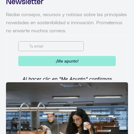
Newsletter
Recibe consejos, recursos y noticias sobre las principales
novedades en sostenibilidad e innovación. Prometemos
no enviarte muchos correos.