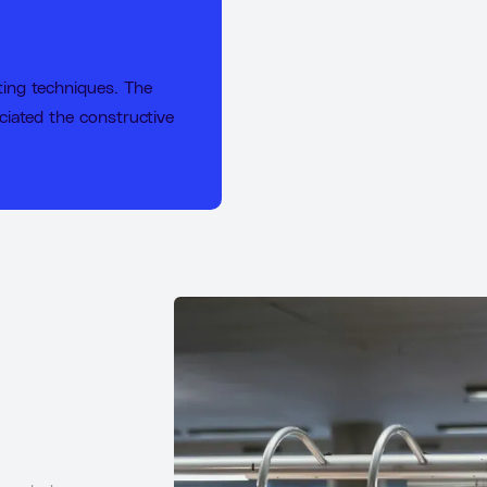
iting techniques. The
ciated the constructive