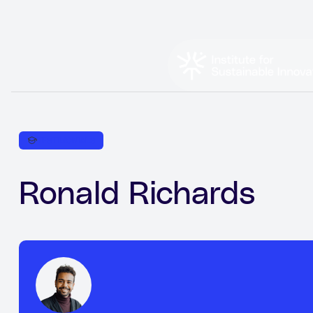
TESTIMONIALS
Ronald Richards